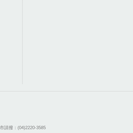
請撥：(04)2220-3585