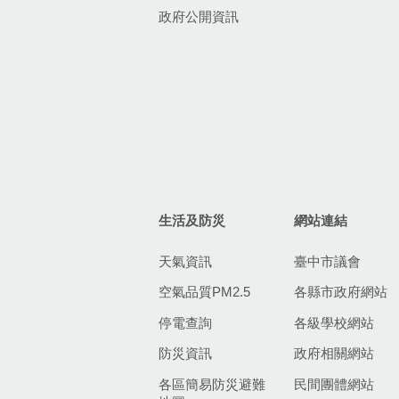
政府公開資訊
生活及防災
網站連結
天氣資訊
臺中市議會
空氣品質PM2.5
各縣市政府網站
停電查詢
各級學校網站
防災資訊
政府相關網站
各區簡易防災避難
民間團體網站