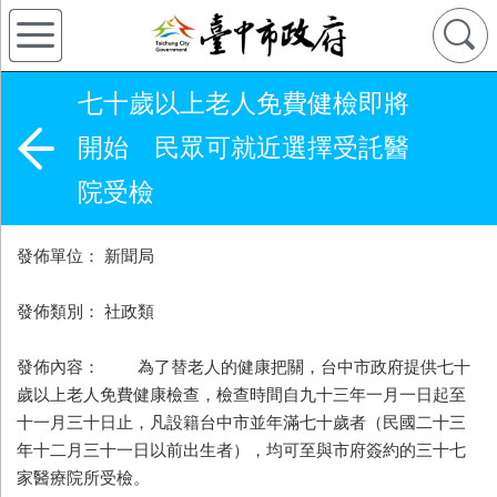
七十歲以上老人免費健檢即將
開始 民眾可就近選擇受託醫
院受檢
發佈單位： 新聞局
發佈類別： 社政類
發佈內容： 為了替老人的健康把關，台中市政府提供七十
歲以上老人免費健康檢查，檢查時間自九十三年一月一日起至
十一月三十日止，凡設籍台中市並年滿七十歲者（民國二十三
年十二月三十一日以前出生者），均可至與市府簽約的三十七
家醫療院所受檢。