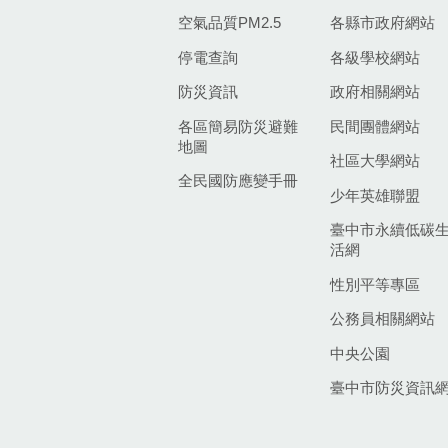
空氣品質PM2.5
各縣市政府網站
停電查詢
各級學校網站
防災資訊
政府相關網站
各區簡易防災避難
民間團體網站
地圖
社區大學網站
全民國防應變手冊
少年英雄聯盟
臺中市永續低碳
活網
性別平等專區
公務員相關網站
中央公園
臺中市防災資訊