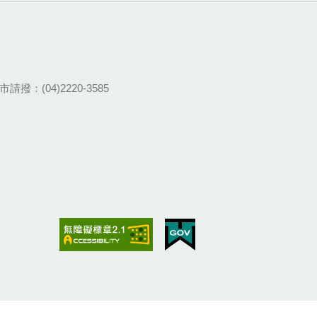
請撥：(04)2220-3585