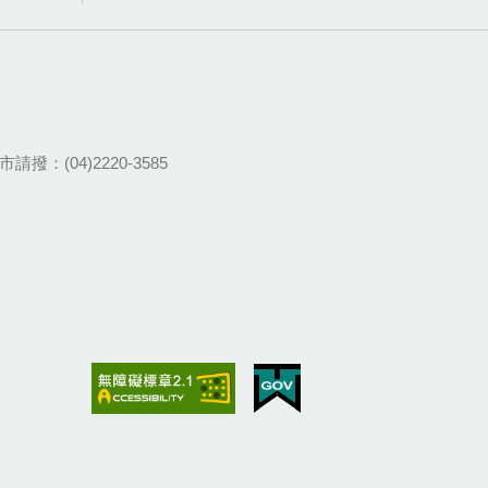
請撥：(04)2220-3585