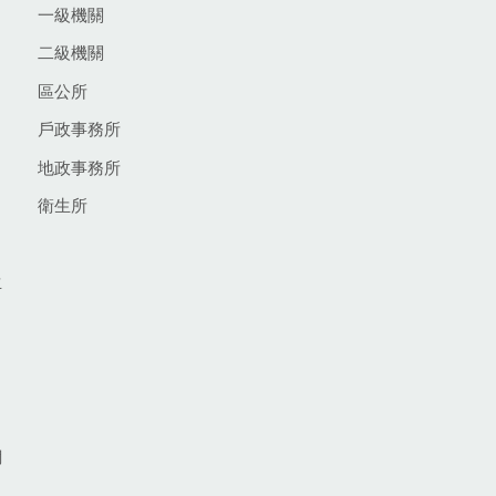
一級機關
二級機關
區公所
戶政事務所
地政事務所
衛生所
生
網