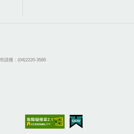
請撥：(04)2220-3585