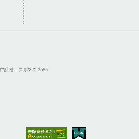
請撥：(04)2220-3585