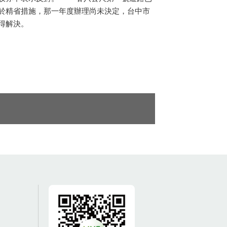
於精省措施，那一年度辦理尚未決定，台中市
得解決。