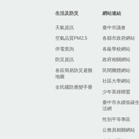
生活及防災
網站連結
天氣資訊
臺中市議會
空氣品質PM2.5
各縣市政府網站
停電查詢
各級學校網站
防災資訊
政府相關網站
各區簡易防災避難
民間團體網站
地圖
社區大學網站
全民國防應變手冊
少年英雄聯盟
臺中市永續低碳
活網
性別平等專區
公務員相關網站