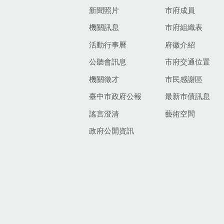
新聞照片
市府成員
機關訊息
市府組織表
活動行事曆
府徽介紹
公聽會訊息
市府交通位置
機關徵才
市民感謝區
臺中市政府公報
最新市債訊息
謠言澄清
藝術空間
政府公開資訊