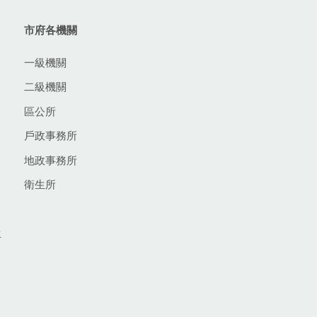
市府各機關
一級機關
二級機關
區公所
戶政事務所
地政事務所
衛生所
生