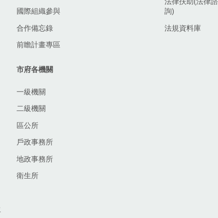
法律扶助(法律諮
國際組織參與
詢)
合作備忘錄
法規資料庫
前瞻計畫專區
市府各機關
一級機關
二級機關
區公所
戶政事務所
地政事務所
衛生所
生