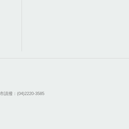
請撥：(04)2220-3585