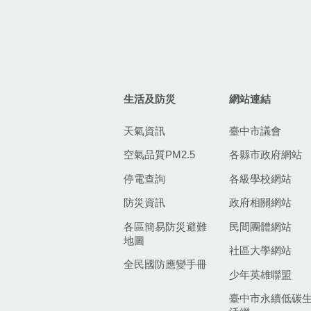
生活及防災
網站連結
天氣資訊
臺中市議會
空氣品質PM2.5
各縣市政府網站
停電查詢
各級學校網站
防災資訊
政府相關網站
各區簡易防災避難
民間團體網站
地圖
社區大學網站
全民國防應變手冊
少年英雄聯盟
臺中市永續低碳