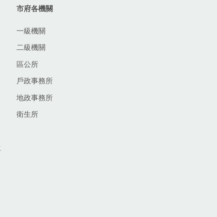
市府各機關
一級機關
二級機關
區公所
戶政事務所
地政事務所
衛生所
生