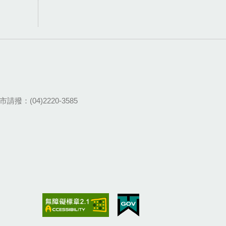
請撥：(04)2220-3585