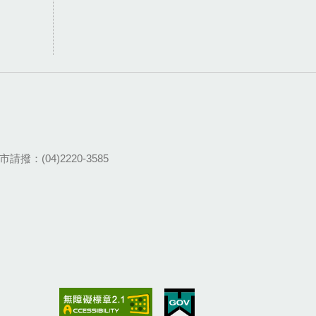
請撥：(04)2220-3585