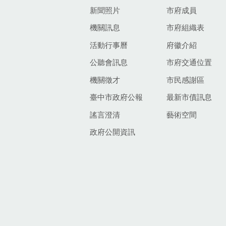
新聞照片
市府成員
機關訊息
市府組織表
活動行事曆
府徽介紹
公聽會訊息
市府交通位置
機關徵才
市民感謝區
臺中市政府公報
最新市債訊息
謠言澄清
藝術空間
政府公開資訊