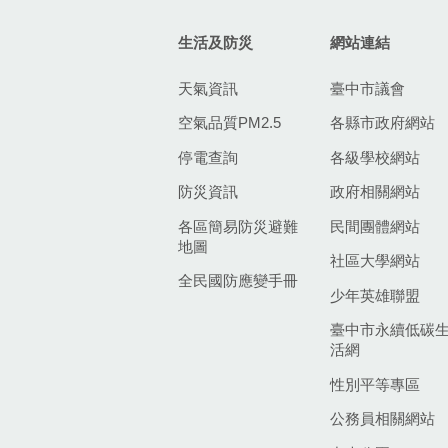
生活及防災
網站連結
天氣資訊
臺中市議會
空氣品質PM2.5
各縣市政府網站
停電查詢
各級學校網站
防災資訊
政府相關網站
各區簡易防災避難
民間團體網站
地圖
社區大學網站
全民國防應變手冊
少年英雄聯盟
臺中市永續低碳
活網
性別平等專區
公務員相關網站