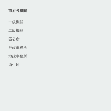
市府各機關
一級機關
二級機關
區公所
戶政事務所
地政事務所
衛生所
生