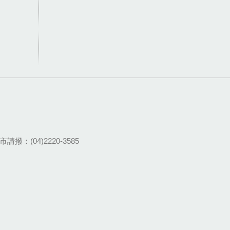
請撥：(04)2220-3585