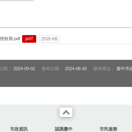
敗期.pdf
pdf
2535 KB
日期：
2024-09-02
發布日期：
2024-08-30
發布單位：
臺中市
市政資訊
認識臺中
市民服務