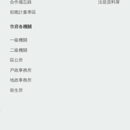
合作備忘錄
法規資料庫
前瞻計畫專區
市府各機關
一級機關
二級機關
區公所
戶政事務所
地政事務所
衛生所
生