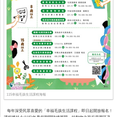
115幸福毛孩生活課程海報
每年深受民眾喜愛的「幸福毛孩生活課程」即日起開放報名！