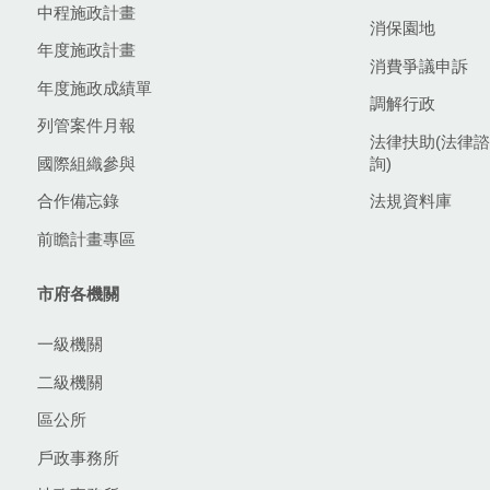
中程施政計畫
消保園地
年度施政計畫
消費爭議申訴
年度施政成績單
調解行政
列管案件月報
法律扶助(法律諮
國際組織參與
詢)
合作備忘錄
法規資料庫
前瞻計畫專區
市府各機關
一級機關
二級機關
區公所
戶政事務所