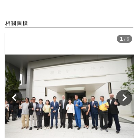
相關圖檔
1
/ 6
下一張