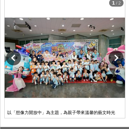
1
/ 2
下一張
以「想像力開放中」為主題，為親子帶來溫馨的藝文時光