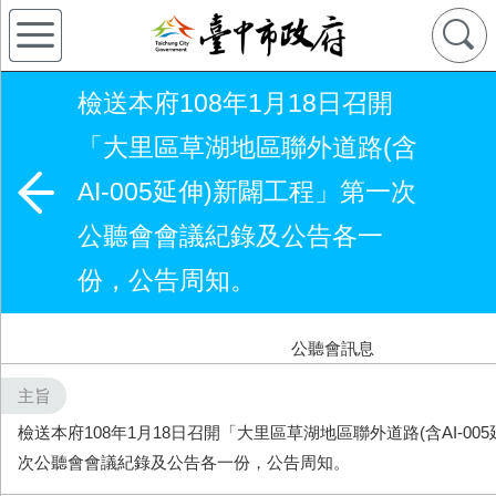
檢送本府108年1月18日召開
「大里區草湖地區聯外道路(含
AI-005延伸)新闢工程」第一次
公聽會會議紀錄及公告各一
份，公告周知。
公聽會訊息
主旨
檢送本府108年1月18日召開「大里區草湖地區聯外道路(含AI-00
次公聽會會議紀錄及公告各一份，公告周知。