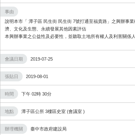
事由
說明本市「 潭子區 民生街 民生街 7號打通至福貴路」之興辦事
濟、文化及生態、永續發展其他因素評估
本興辦事業之公益性及必要性，並聽取土地所有權人及利害關係
會議日期
2019-07-25
張貼日
2019-08-01
時間
下午 02時 30分
地點
潭子區公所 3樓區史室 (會議室 )
辦理機關
臺中市政府建設局