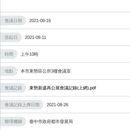
會議日期
2021-08-16
張貼日
2021-08-11
時間
上午10時
地點
本市東勢區公所3樓會議室
會議記錄
東勢新盛再公展會議記錄(上網).pdf
會議記錄上傳日期
2021-08-26
辦理機關
臺中市政府都市發展局