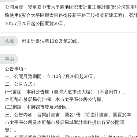
公開展覽「變更臺中市大平霧地區都市計畫主要計畫(部分河道用
路使用)(配合太平區環太東路銜接新平路三段橋梁新建工程)」案
10年7月20日起公開展覽30天。
依據
都市計畫法第19條及第28條。
事由
公告事項：
一、公開展覽期間：自110年7月20日起30天。
二、公告方式：
(一)書面：本府公告欄（臺灣大道市政大樓）（不含附件）、
本府都市發展局公告欄、本市太平區公所公告欄。
(二)網路：本府都市發展局網站。
三、公告內容：旨揭計畫書、圖各1份（前述計畫書、圖置於本
市太平區公所及本府都市發展局城鄉計畫科提供各界公開閱
覽）。