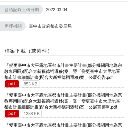
會議記錄上傳日期
2022-03-04
辦理機關
臺中市政府都市發展局
檔案下載（或附件）
「變更臺中市大平霧地區都市計畫主要計畫(部分機關用地為宗
教專用區)(配合大新福德祠遷移)案」暨「變更臺中市大里地區
都市計畫細部計畫(配合大新福德祠遷移)案」公展公告.pdf
pdf
853 KB
「變更臺中市大平霧地區都市計畫主要計畫(部分機關用地為宗
教專用區)(配合大新福德祠遷移)案」暨「變更臺中市大里地區
都市計畫細部計畫(配合大新福德祠遷移)案」公展宣傳單.pdf
pdf
1388 KB
「變更臺中市大平霧地區都市計畫主要計畫(部分機關用地為宗