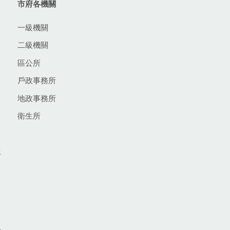
市府各機關
一級機關
二級機關
區公所
戶政事務所
地政事務所
衛生所
生