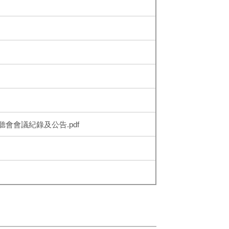
會會議紀錄及公告.pdf