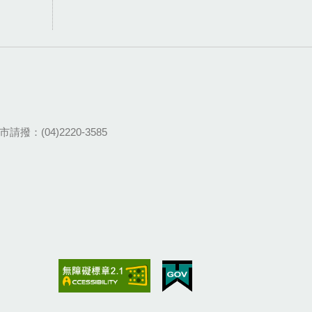
請撥：(04)2220-3585