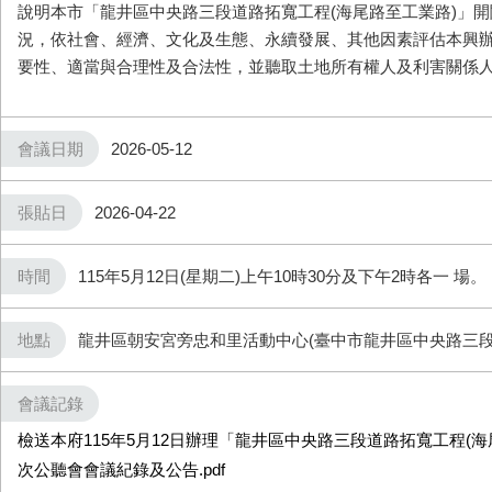
說明本市「龍井區中央路三段道路拓寬工程(海尾路至工業路)」
況，依社會、經濟、文化及生態、永續發展、其他因素評估本興
要性、適當與合理性及合法性，並聽取土地所有權人及利害關係
會議日期
2026-05-12
張貼日
2026-04-22
時間
115年5月12日(星期二)上午10時30分及下午2時各一 場。
地點
龍井區朝安宮旁忠和里活動中心(臺中市龍井區中央路三段16
會議記錄
檢送本府115年5月12日辦理「龍井區中央路三段道路拓寬工程(
次公聽會會議紀錄及公告.pdf