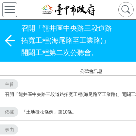
召開「龍井區中央路三段道路
拓寬工程(海尾路至工業路)」
開闢工程第二次公聽會。
公聽會訊息
主旨
召開「龍井區中央路三段道路拓寬工程(海尾路至工業路)」開闢
依據
「土地徵收條例」第10條。
事由