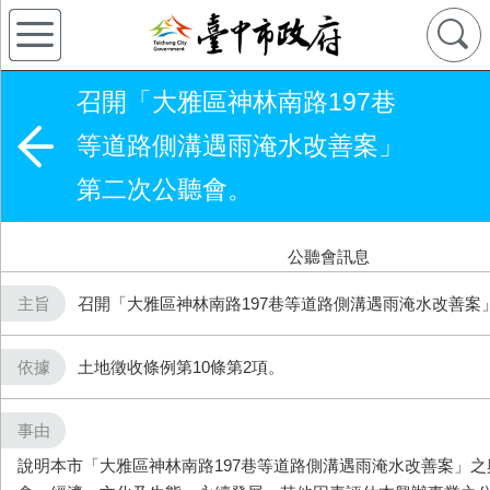
召開「大雅區神林南路197巷
等道路側溝遇雨淹水改善案」
第二次公聽會。
公聽會訊息
主旨
召開「大雅區神林南路197巷等道路側溝遇雨淹水改善案
依據
土地徵收條例第10條第2項。
事由
說明本市「大雅區神林南路​197巷等道路側溝遇雨淹水改善案」