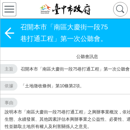
召開本市「南區大慶街一段75
巷打通工程」第一次公聽會。
公聽會訊息
主旨
召開本市「南區大慶街一段75巷打通工程」第一次公聽會
依據
「土地徵收條例」第10條第2項。
事由
說明本市「南區大慶街一段75巷打通工程」之興辦事業概況，依
生態、永續發展、其他因素評估本興辦事業之公益性、必要性、
性並聽取土地所有權人及利害關係人之意見。