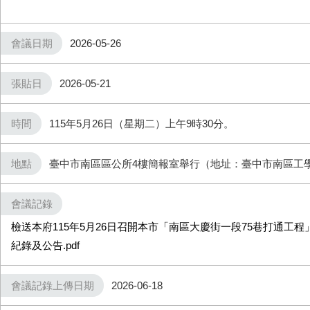
會議日期
2026-05-26
張貼日
2026-05-21
時間
115年5月26日（星期二）上午9時30分。
地點
臺中市南區區公所4樓簡報室舉行（地址：臺中市南區工學
會議記錄
檢送本府115年5月26日召開本市「南區大慶街一段75巷打通工
紀錄及公告.pdf
會議記錄上傳日期
2026-06-18