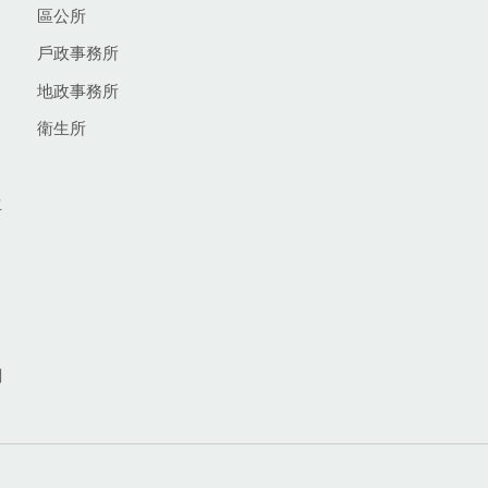
區公所
戶政事務所
地政事務所
衛生所
生
網