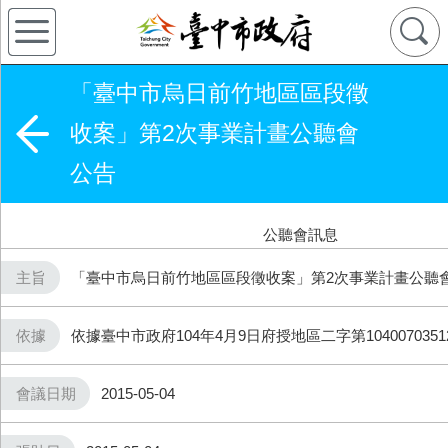
「臺中市烏日前竹地區區段徵
收案」第2次事業計畫公聽會
公告
公聽會訊息
主旨
「臺中市烏日前竹地區區段徵收案」第2次事業計畫公聽
依據
依據臺中市政府104年4月9日府授地區二字第104007035
會議日期
2015-05-04