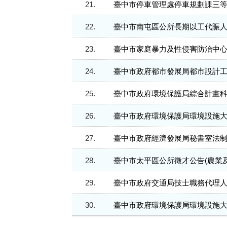
21.
臺中市停車管理處停車規劃課三等
22.
臺中市南屯區公所長期以工代賑人
23.
臺中市家庭暴力及性侵害防治中心-
24.
臺中市政府都市發展局都市設計
25.
臺中市政府環境保護局綜合計畫
26.
臺中市政府環境保護局環境設施
27.
臺中市政府經濟發展局秘書室法
28.
臺中市太平區公所徵才公告(農業及建
29.
臺中市政府交通局技士職務代理
30.
臺中市政府環境保護局環境設施