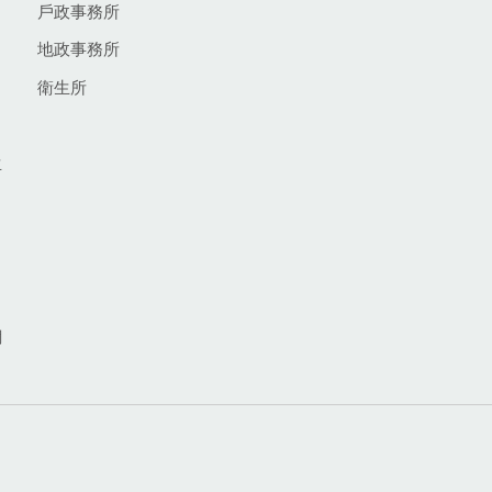
戶政事務所
地政事務所
衛生所
生
網