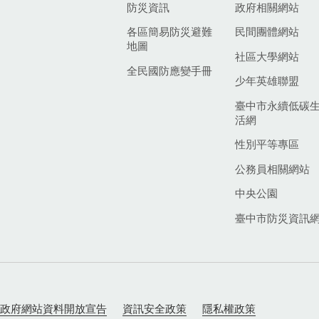
防災資訊
政府相關網站
各區簡易防災避難
民間團體網站
地圖
社區大學網站
全民國防應變手冊
少年英雄聯盟
臺中市永續低碳
活網
性別平等專區
公務員相關網站
中央公園
臺中市防災資訊
政府網站資料開放宣告
資訊安全政策
隱私權政策