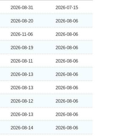
2026-08-31
2026-07-15
2026-08-20
2026-08-06
2026-11-06
2026-08-06
2026-08-19
2026-08-06
2026-08-11
2026-08-06
2026-08-13
2026-08-06
2026-08-13
2026-08-06
2026-08-12
2026-08-06
2026-08-13
2026-08-06
2026-08-14
2026-08-06