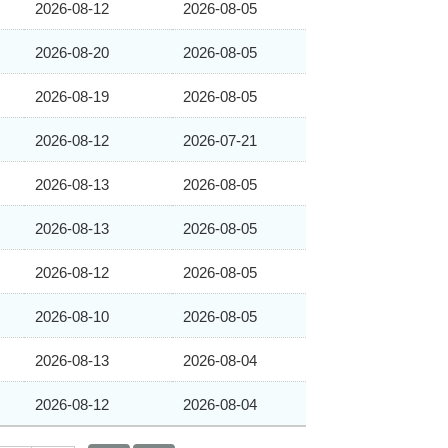
2026-08-12
2026-08-05
2026-08-20
2026-08-05
2026-08-19
2026-08-05
2026-08-12
2026-07-21
2026-08-13
2026-08-05
2026-08-13
2026-08-05
2026-08-12
2026-08-05
2026-08-10
2026-08-05
2026-08-13
2026-08-04
2026-08-12
2026-08-04