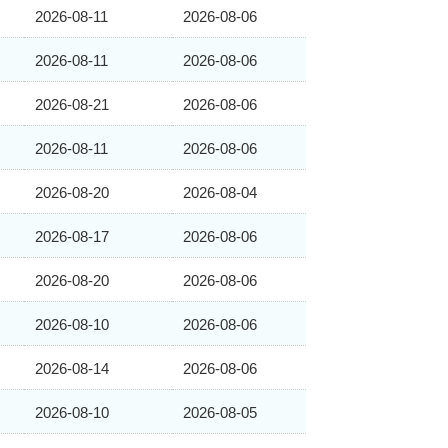
2026-08-11
2026-08-06
2026-08-11
2026-08-06
2026-08-21
2026-08-06
2026-08-11
2026-08-06
2026-08-20
2026-08-04
2026-08-17
2026-08-06
2026-08-20
2026-08-06
2026-08-10
2026-08-06
2026-08-14
2026-08-06
2026-08-10
2026-08-05