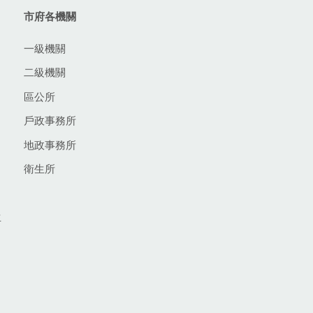
市府各機關
一級機關
二級機關
區公所
戶政事務所
地政事務所
衛生所
生