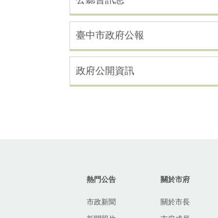
臺中市政府公報
政府公開資訊
:::
熱門公告
關於市府
市政新聞
關於市長