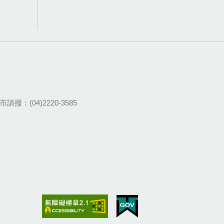
請撥：(04)2220-3585