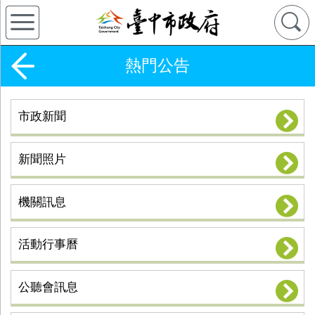
熱門公告
市政新聞
新聞照片
機關訊息
活動行事曆
公聽會訊息