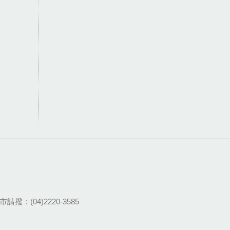
請撥：(04)2220-3585