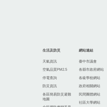
生活及防災
網站連結
天氣資訊
臺中市議會
空氣品質PM2.5
各縣市政府網站
停電查詢
各級學校網站
防災資訊
政府相關網站
各區簡易防災避難
民間團體網站
地圖
社區大學網站