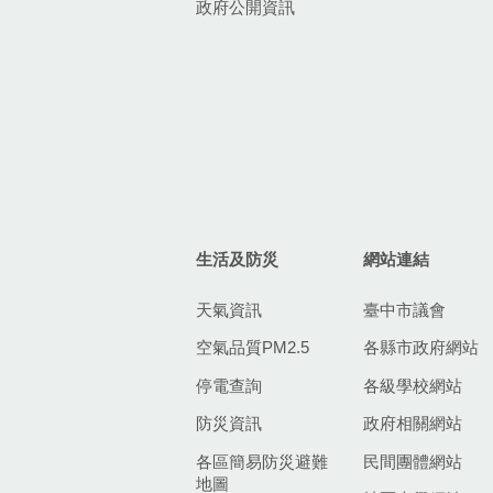
政府公開資訊
生活及防災
網站連結
天氣資訊
臺中市議會
空氣品質PM2.5
各縣市政府網站
停電查詢
各級學校網站
防災資訊
政府相關網站
各區簡易防災避難
民間團體網站
地圖