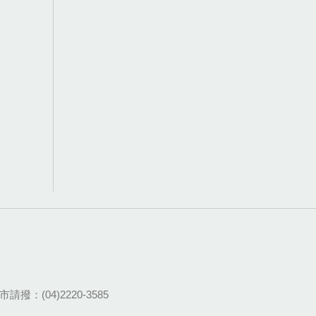
請撥：(04)2220-3585