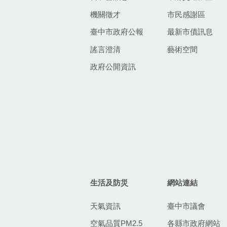
機關徵才
市民感謝區
臺中市政府公報
最新市債訊息
謠言澄清
藝術空間
政府公開資訊
生活及防災
網站連結
天氣資訊
臺中市議會
空氣品質PM2.5
各縣市政府網站