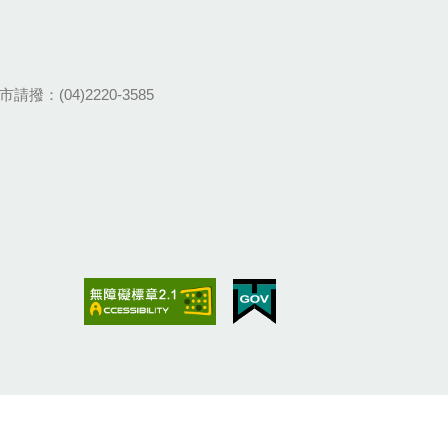
請撥：(04)2220-3585