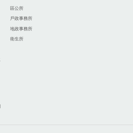
區公所
戶政事務所
地政事務所
衛生所
生
網