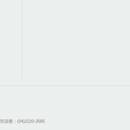
請撥：(04)2220-3585