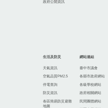
政府公開資訊
生活及防災
網站連結
天氣資訊
臺中市議會
空氣品質PM2.5
各縣市政府網站
停電查詢
各級學校網站
防災資訊
政府相關網站
各區簡易防災避難
民間團體網站
地圖