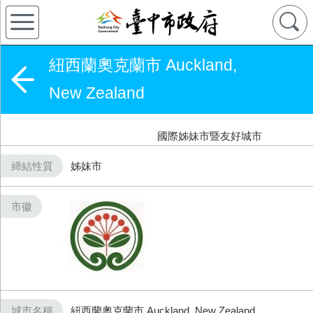
紐西蘭奧克蘭市 Auckland,
New Zealand
國際姊妹市暨友好城市
締結性質
姊妹市
市徽
城市名稱
紐西蘭奧克蘭市 Auckland, New Zealand