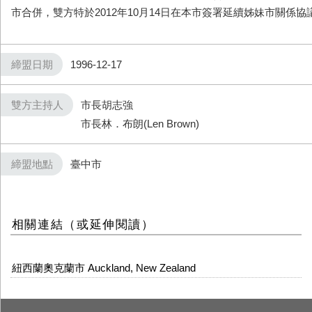
市合併，雙方特於2012年10月14日在本市簽署延續姊妹市關係協
締盟日期
1996-12-17
雙方主持人
市長胡志強
市長林．布朗(Len Brown)
締盟地點
臺中市
相關連結（或延伸閱讀）
紐西蘭奧克蘭市 Auckland, New Zealand