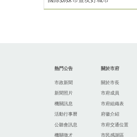
:::
熱門公告
關於市府
市政新聞
關於市長
新聞照片
市府成員
機關訊息
市府組織表
活動行事曆
府徽介紹
公聽會訊息
市府交通位置
機關徵才
市民感謝區