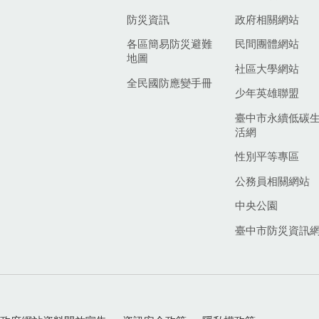
防災資訊
政府相關網站
各區簡易防災避難
民間團體網站
地圖
社區大學網站
全民國防應變手冊
少年英雄聯盟
臺中市永續低碳
活網
性別平等專區
公務員相關網站
中央公園
臺中市防災資訊