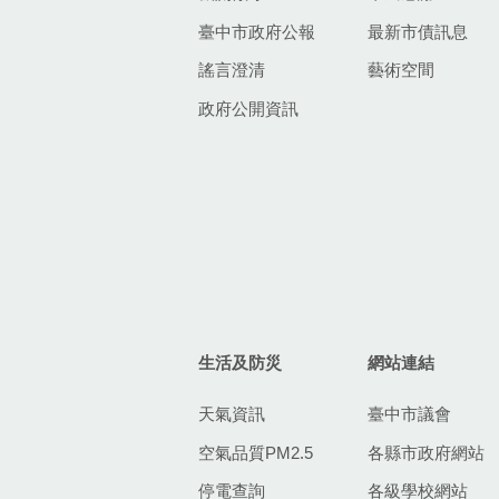
臺中市政府公報
最新市債訊息
謠言澄清
藝術空間
政府公開資訊
生活及防災
網站連結
天氣資訊
臺中市議會
空氣品質PM2.5
各縣市政府網站
停電查詢
各級學校網站