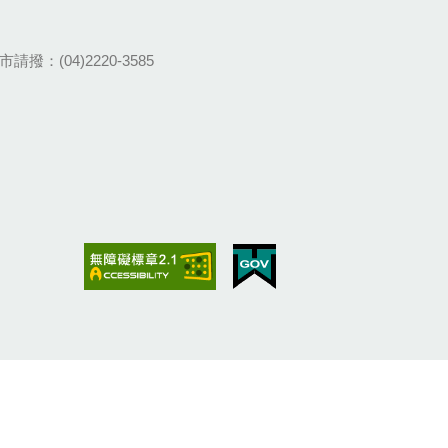
請撥：(04)2220-3585