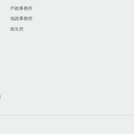
戶政事務所
地政事務所
衛生所
生
網