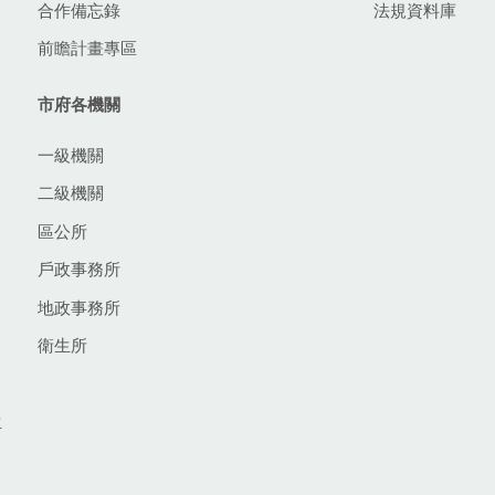
合作備忘錄
法規資料庫
前瞻計畫專區
市府各機關
一級機關
二級機關
區公所
戶政事務所
地政事務所
衛生所
生