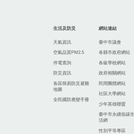
生活及防災
網站連結
天氣資訊
臺中市議會
空氣品質PM2.5
各縣市政府網站
停電查詢
各級學校網站
防災資訊
政府相關網站
各區簡易防災避難
民間團體網站
地圖
社區大學網站
全民國防應變手冊
少年英雄聯盟
臺中市永續低碳
活網
性別平等專區