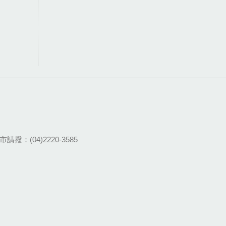
請撥：(04)2220-3585