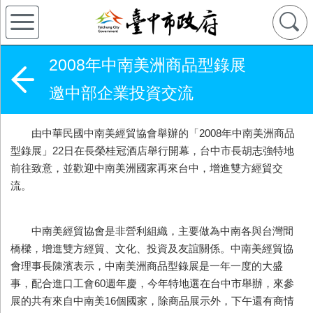
2008年中南美洲商品型錄展
邀中部企業投資交流
由中華民國中南美經貿協會舉辦的「2008年中南美洲商品
型錄展」22日在長榮桂冠酒店舉行開幕，台中市長胡志強特地
前往致意，並歡迎中南美洲國家再來台中，增進雙方經貿交
流。
中南美經貿協會是非營利組織，主要做為中南各與台灣間
橋樑，增進雙方經貿、文化、投資及友誼關係。中南美經貿協
會理事長陳濱表示，中南美洲商品型錄展是一年一度的大盛
事，配合進口工會60週年慶，今年特地選在台中市舉辦，來參
展的共有來自中南美16個國家，除商品展示外，下午還有商情