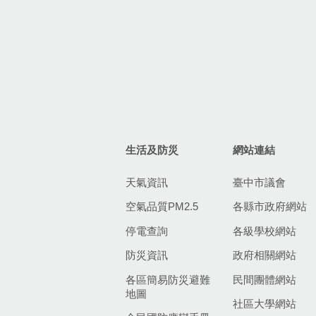
生活及防災
網站連結
天氣資訊
臺中市議會
空氣品質PM2.5
各縣市政府網站
停電查詢
各級學校網站
防災資訊
政府相關網站
各區簡易防災避難
民間團體網站
地圖
社區大學網站