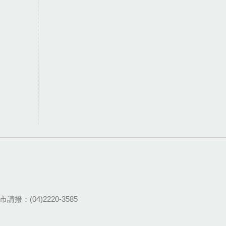
請撥：(04)2220-3585