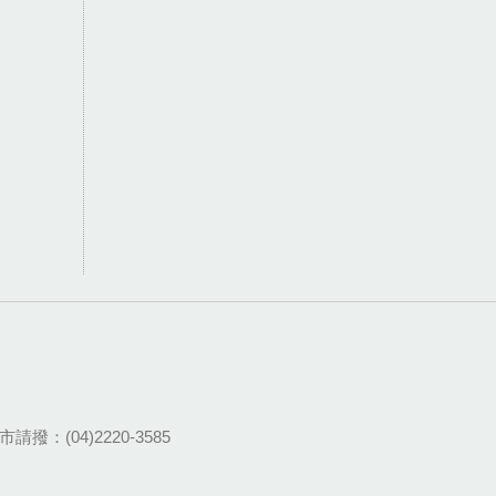
請撥：(04)2220-3585