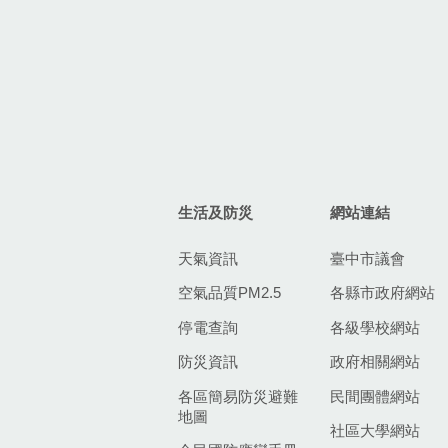
生活及防災
網站連結
天氣資訊
臺中市議會
空氣品質PM2.5
各縣市政府網站
停電查詢
各級學校網站
防災資訊
政府相關網站
各區簡易防災避難
民間團體網站
地圖
社區大學網站