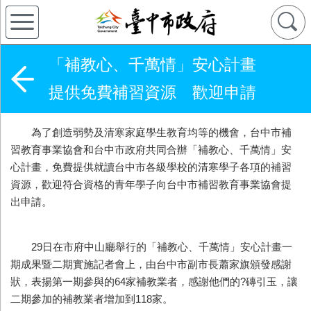
「補教心、千萬情」安心計畫
提供免費補習資源 歡迎申請
為了創造弱勢及清寒家庭學生教育均等的機會，台中市補
習教育事業協會和台中市政府共同合辦「補教心、千萬情」安
心計畫，免費提供就讀台中市各級學校的清寒學子各項的補習
資源，歡迎符合資格的青年學子向台中市補習教育事業協會提
出申請。
29日在市府中山廳舉行的「補教心、千萬情」安心計畫一
期成果暨二期實施記者會上，由台中市副市長蕭家旗頒發感謝
狀，表揚第一期參與的64家補教業者，感謝他們的?磚引玉，讓
二期參加的補教業者增加到118家。