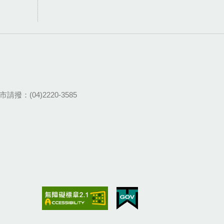
請撥：(04)2220-3585