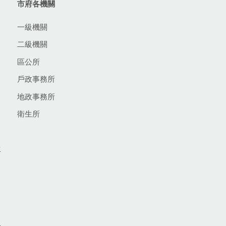
市府各機關
一級機關
二級機關
區公所
戶政事務所
地政事務所
衛生所
生