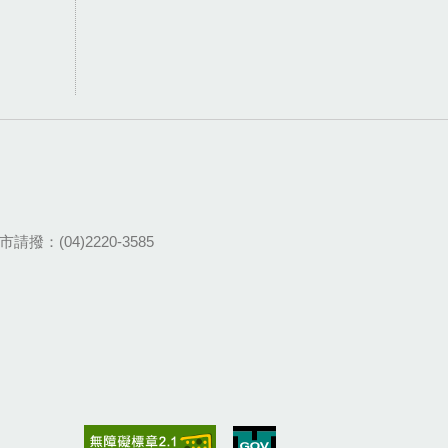
請撥：(04)2220-3585