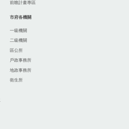
前瞻計畫專區
市府各機關
一級機關
二級機關
區公所
戶政事務所
地政事務所
衛生所
生