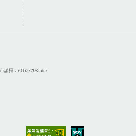
請撥：(04)2220-3585