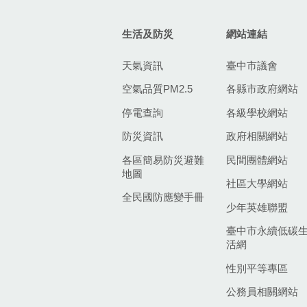
生活及防災
網站連結
天氣資訊
臺中市議會
空氣品質PM2.5
各縣市政府網站
停電查詢
各級學校網站
防災資訊
政府相關網站
各區簡易防災避難
民間團體網站
地圖
社區大學網站
全民國防應變手冊
少年英雄聯盟
臺中市永續低碳
活網
性別平等專區
公務員相關網站