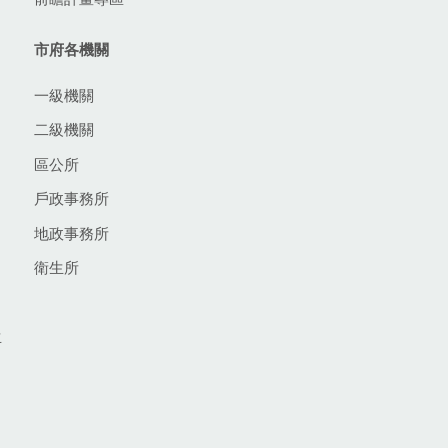
市府各機關
一級機關
二級機關
區公所
戶政事務所
地政事務所
衛生所
生