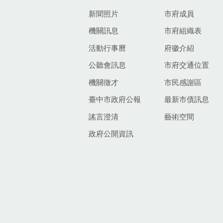
新聞照片
市府成員
機關訊息
市府組織表
活動行事曆
府徽介紹
公聽會訊息
市府交通位置
機關徵才
市民感謝區
臺中市政府公報
最新市債訊息
謠言澄清
藝術空間
政府公開資訊