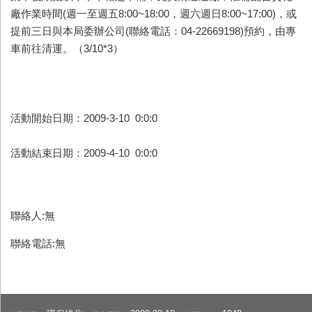
廠作業時間(週一至週五8:00~18:00，週六週日8:00~17:00)，或
提前三日與本局委辦公司(聯絡電話：04-22669198)預約，由專
車前往清運。（3/10*3）
活動開始日期：2009-3-10 0:0:0
活動結束日期：2009-4-10 0:0:0
聯絡人:無
聯絡電話:無