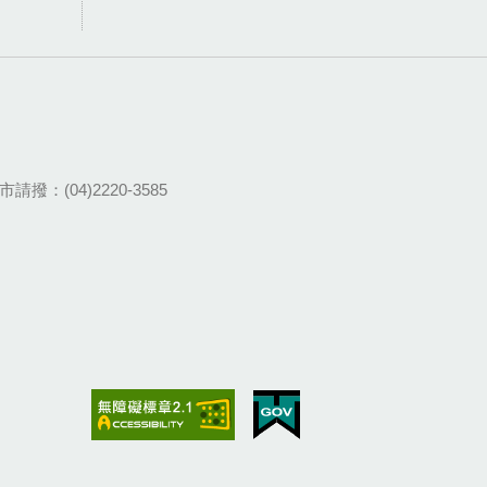
請撥：(04)2220-3585