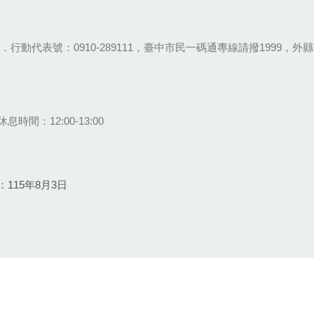
28-9111．行動代表號：0910-289111，臺中市民一碼通專線請撥1999，外縣市
息時間：12:00-13:00
115年8月3日