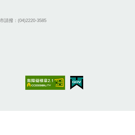
請撥：(04)2220-3585