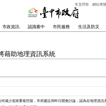
常見問答
網站導
市政資訊
認識臺中
市民服務
生活及防災
將藉助地理資訊系統
減少道路重複挖掘，市府建設局昨日開會討論，認為在地理資訊系