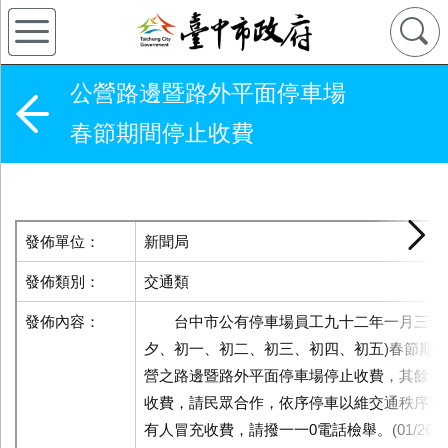
公營路邊暨路外平面停車場
春節期間停止收費
發佈單位：
新聞局
發佈類別：
交通類
發佈內容：
台中市公有停車場員工九十二年一月三十一
夕、初一、初二、初三、初四、初五)春節期
營之路邊暨路外平面停車場停止收費，其餘之
收費，請民眾合作，依序停車以維交通秩序暨
有人冒充收費，請撥一一0電話檢舉。(01/26*2