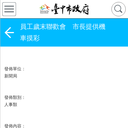
員工歲末聯歡會 市長提供機
車摸彩
發佈單位：
新聞局
發佈類別：
人事類
發佈內容：