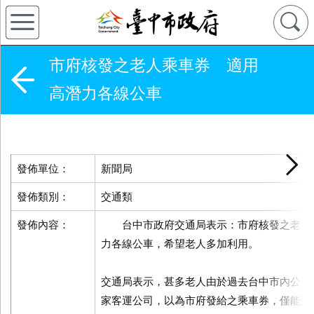
市府核發之老人乘車券 適用
高潛力各線公車
發佈單位：
新聞局
發佈類別：
交通類
發佈內容：
台中市政府交通局表示：市府核發之老人
力各線公車，希望老人多加利用。
交通局表示，甚多老人由於過去台中市內公車
家客運公司，以為市府發給之乘車券，僅能搭