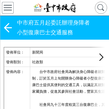
中市府五月起委託辦理身障者
小型復康巴士交通服務
發佈單位：
新聞局
發佈類別：
社政類
發佈內容：
台中市政府社會局為解決身心障礙者就醫或
制，訂於五月上旬開辦身心障礙者小型復康巴士
康巴士提供其便利的交通工具，以滿足其就醫復
家屬負擔，促進其參與社會活動，豐富其生活。
社會局九十三年度租賃三台復康巴士，其中