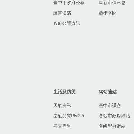
臺中市政府公報
最新市債訊息
謠言澄清
藝術空間
政府公開資訊
生活及防災
網站連結
天氣資訊
臺中市議會
空氣品質PM2.5
各縣市政府網站
停電查詢
各級學校網站