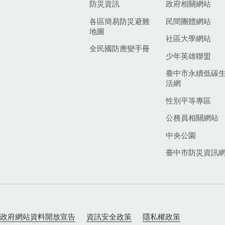
防災資訊
政府相關網站
各區簡易防災避難
民間團體網站
地圖
社區大學網站
全民國防應變手冊
少年英雄聯盟
臺中市永續低碳
活網
性別平等專區
公務員相關網站
中央公園
臺中市防災資訊
政府網站資料開放宣告
資訊安全政策
隱私權政策